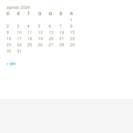
agosto 2026
D
S
T
Q
Q
S
S
1
2
3
4
5
6
7
8
9
10
11
12
13
14
15
16
17
18
19
20
21
22
23
24
25
26
27
28
29
30
31
« jan