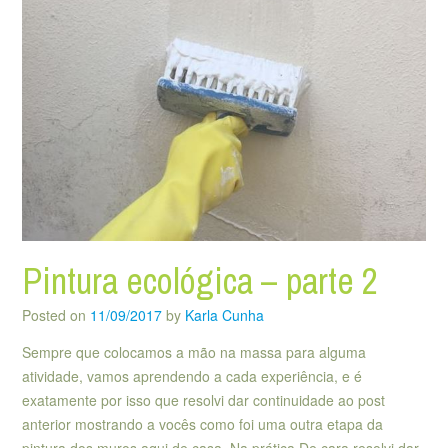
Pintura ecológica – parte 2
Posted on
11/09/2017
by
Karla Cunha
Sempre que colocamos a mão na massa para alguma
atividade, vamos aprendendo a cada experiência, e é
exatamente por isso que resolvi dar continuidade ao post
anterior mostrando a vocês como foi uma outra etapa da