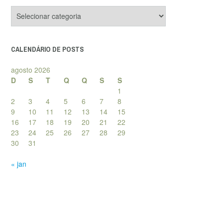
Categorias
de
posts
CALENDÁRIO DE POSTS
agosto 2026
D
S
T
Q
Q
S
S
1
2
3
4
5
6
7
8
9
10
11
12
13
14
15
16
17
18
19
20
21
22
23
24
25
26
27
28
29
30
31
« jan