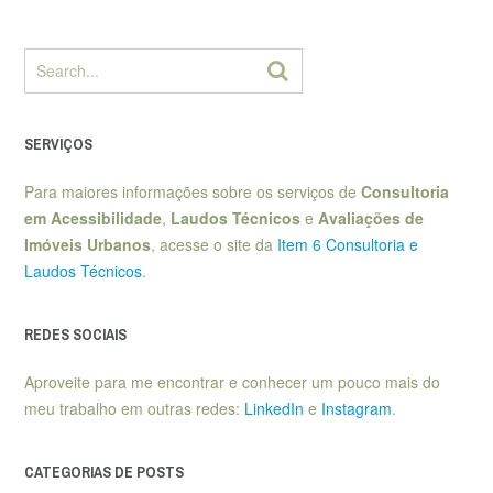
SERVIÇOS
Para maiores informações sobre os serviços de
Consultoria
em Acessibilidade
,
Laudos Técnicos
e
Avaliações de
Imóveis Urbanos
, acesse o site da
Item 6 Consultoria e
Laudos Técnicos
.
REDES SOCIAIS
Aproveite para me encontrar e conhecer um pouco mais do
meu trabalho em outras redes:
LinkedIn
e
Instagram
.
CATEGORIAS DE POSTS