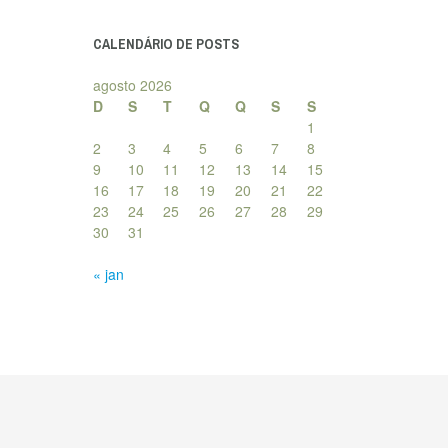
posts
CALENDÁRIO DE POSTS
agosto 2026
D
S
T
Q
Q
S
S
1
2
3
4
5
6
7
8
9
10
11
12
13
14
15
16
17
18
19
20
21
22
23
24
25
26
27
28
29
30
31
« jan