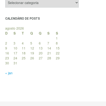
de
posts
CALENDÁRIO DE POSTS
agosto 2026
D
S
T
Q
Q
S
S
1
2
3
4
5
6
7
8
9
10
11
12
13
14
15
16
17
18
19
20
21
22
23
24
25
26
27
28
29
30
31
« jan