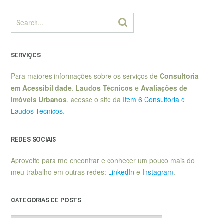
SERVIÇOS
Para maiores informações sobre os serviços de
Consultoria
em Acessibilidade
,
Laudos Técnicos
e
Avaliações de
Imóveis Urbanos
, acesse o site da
Item 6 Consultoria e
Laudos Técnicos
.
REDES SOCIAIS
Aproveite para me encontrar e conhecer um pouco mais do
meu trabalho em outras redes:
LinkedIn
e
Instagram
.
CATEGORIAS DE POSTS