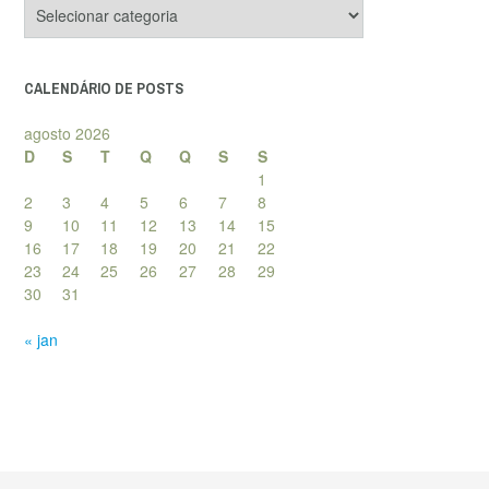
Categorias
de
posts
CALENDÁRIO DE POSTS
agosto 2026
D
S
T
Q
Q
S
S
1
2
3
4
5
6
7
8
9
10
11
12
13
14
15
16
17
18
19
20
21
22
23
24
25
26
27
28
29
30
31
« jan