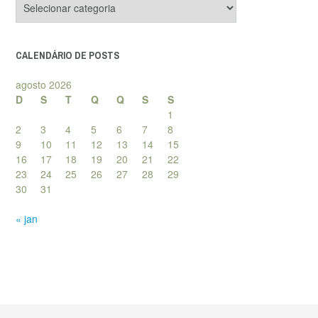
de
posts
CALENDÁRIO DE POSTS
agosto 2026
D
S
T
Q
Q
S
S
1
2
3
4
5
6
7
8
9
10
11
12
13
14
15
16
17
18
19
20
21
22
23
24
25
26
27
28
29
30
31
« jan