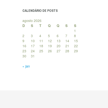
posts
CALENDÁRIO DE POSTS
agosto 2026
D
S
T
Q
Q
S
S
1
2
3
4
5
6
7
8
9
10
11
12
13
14
15
16
17
18
19
20
21
22
23
24
25
26
27
28
29
30
31
« jan