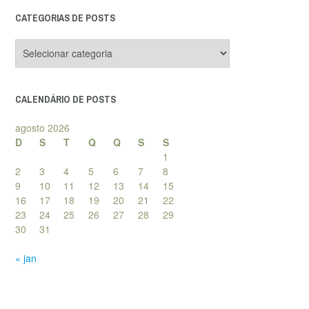
CATEGORIAS DE POSTS
Categorias
de
posts
CALENDÁRIO DE POSTS
agosto 2026
D
S
T
Q
Q
S
S
1
2
3
4
5
6
7
8
9
10
11
12
13
14
15
16
17
18
19
20
21
22
23
24
25
26
27
28
29
30
31
« jan