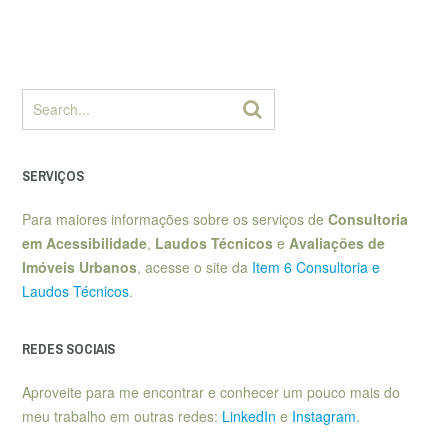
SERVIÇOS
Para maiores informações sobre os serviços de
Consultoria
em Acessibilidade
,
Laudos Técnicos
e
Avaliações de
Imóveis Urbanos
, acesse o site da
Item 6 Consultoria e
Laudos Técnicos
.
REDES SOCIAIS
Aproveite para me encontrar e conhecer um pouco mais do
meu trabalho em outras redes:
LinkedIn
e
Instagram
.