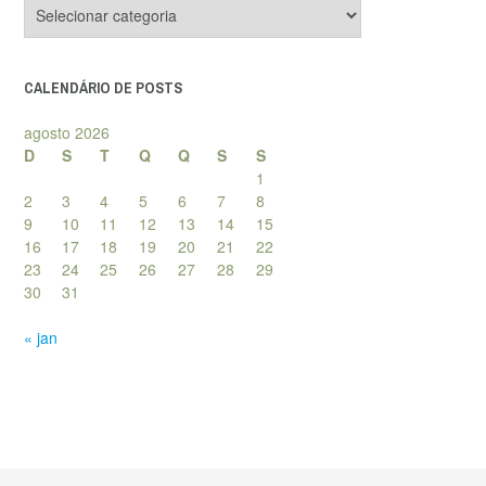
Categorias
de
posts
CALENDÁRIO DE POSTS
agosto 2026
D
S
T
Q
Q
S
S
1
2
3
4
5
6
7
8
9
10
11
12
13
14
15
16
17
18
19
20
21
22
23
24
25
26
27
28
29
30
31
« jan