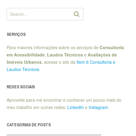
SERVIÇOS
Para maiores informações sobre os serviços de
Consultoria
em Acessibilidade
,
Laudos Técnicos
e
Avaliações de
Imóveis Urbanos
, acesse o site da
Item 6 Consultoria e
Laudos Técnicos
.
REDES SOCIAIS
Aproveite para me encontrar e conhecer um pouco mais do
meu trabalho em outras redes:
LinkedIn
e
Instagram
.
CATEGORIAS DE POSTS