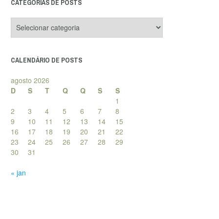
CATEGORIAS DE POSTS
Categorias
de
posts
CALENDÁRIO DE POSTS
agosto 2026
D
S
T
Q
Q
S
S
1
2
3
4
5
6
7
8
9
10
11
12
13
14
15
16
17
18
19
20
21
22
23
24
25
26
27
28
29
30
31
« jan