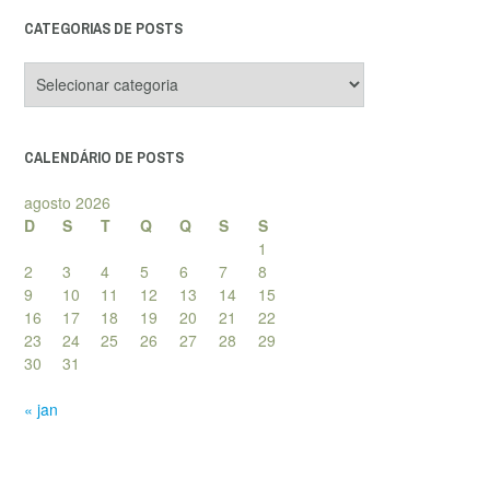
CATEGORIAS DE POSTS
Categorias
de
posts
CALENDÁRIO DE POSTS
agosto 2026
D
S
T
Q
Q
S
S
1
2
3
4
5
6
7
8
9
10
11
12
13
14
15
16
17
18
19
20
21
22
23
24
25
26
27
28
29
30
31
« jan