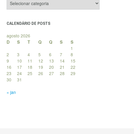
de
posts
CALENDÁRIO DE POSTS
agosto 2026
D
S
T
Q
Q
S
S
1
2
3
4
5
6
7
8
9
10
11
12
13
14
15
16
17
18
19
20
21
22
23
24
25
26
27
28
29
30
31
« jan