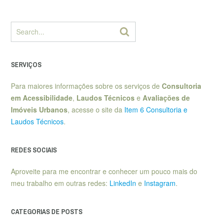
SERVIÇOS
Para maiores informações sobre os serviços de
Consultoria
em Acessibilidade
,
Laudos Técnicos
e
Avaliações de
Imóveis Urbanos
, acesse o site da
Item 6 Consultoria e
Laudos Técnicos
.
REDES SOCIAIS
Aproveite para me encontrar e conhecer um pouco mais do
meu trabalho em outras redes:
LinkedIn
e
Instagram
.
CATEGORIAS DE POSTS