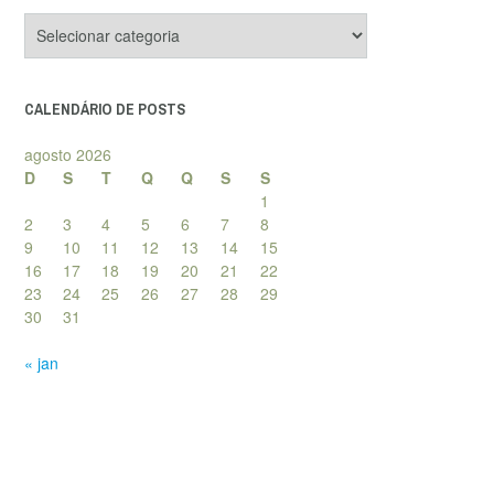
Categorias
de
posts
CALENDÁRIO DE POSTS
agosto 2026
D
S
T
Q
Q
S
S
1
2
3
4
5
6
7
8
9
10
11
12
13
14
15
16
17
18
19
20
21
22
23
24
25
26
27
28
29
30
31
« jan