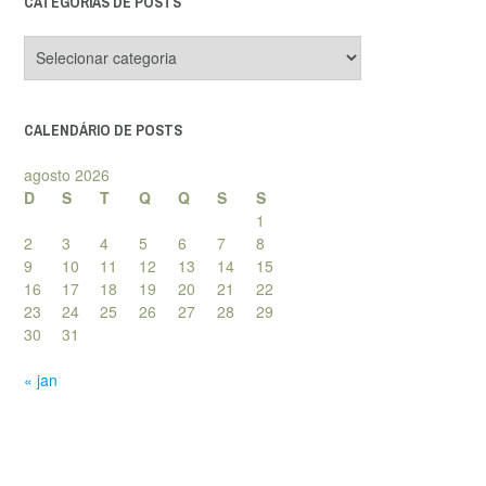
CATEGORIAS DE POSTS
Categorias
de
posts
CALENDÁRIO DE POSTS
agosto 2026
D
S
T
Q
Q
S
S
1
2
3
4
5
6
7
8
9
10
11
12
13
14
15
16
17
18
19
20
21
22
23
24
25
26
27
28
29
30
31
« jan