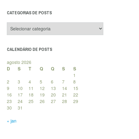
CATEGORIAS DE POSTS
Categorias
de
posts
CALENDÁRIO DE POSTS
agosto 2026
D
S
T
Q
Q
S
S
1
2
3
4
5
6
7
8
9
10
11
12
13
14
15
16
17
18
19
20
21
22
23
24
25
26
27
28
29
30
31
« jan