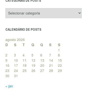
CATEGORIAS DE POSTS
Categorias
de
posts
CALENDÁRIO DE POSTS
agosto 2026
D
S
T
Q
Q
S
S
1
2
3
4
5
6
7
8
9
10
11
12
13
14
15
16
17
18
19
20
21
22
23
24
25
26
27
28
29
30
31
« jan