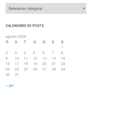
Categorias
de
posts
CALENDÁRIO DE POSTS
agosto 2026
D
S
T
Q
Q
S
S
1
2
3
4
5
6
7
8
9
10
11
12
13
14
15
16
17
18
19
20
21
22
23
24
25
26
27
28
29
30
31
« jan