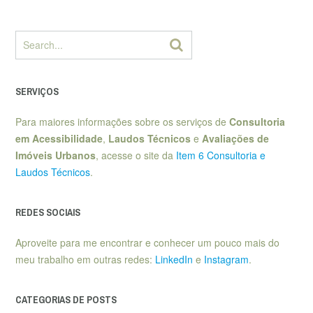
SERVIÇOS
Para maiores informações sobre os serviços de
Consultoria
em Acessibilidade
,
Laudos Técnicos
e
Avaliações de
Imóveis Urbanos
, acesse o site da
Item 6 Consultoria e
Laudos Técnicos
.
REDES SOCIAIS
Aproveite para me encontrar e conhecer um pouco mais do
meu trabalho em outras redes:
LinkedIn
e
Instagram
.
CATEGORIAS DE POSTS