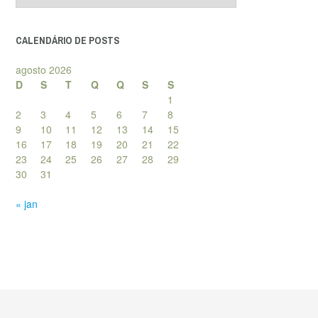
posts
CALENDÁRIO DE POSTS
agosto 2026
D
S
T
Q
Q
S
S
1
2
3
4
5
6
7
8
9
10
11
12
13
14
15
16
17
18
19
20
21
22
23
24
25
26
27
28
29
30
31
« jan