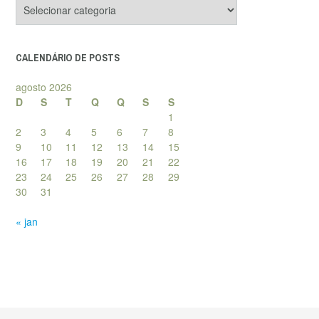
Categorias
de
posts
CALENDÁRIO DE POSTS
agosto 2026
D
S
T
Q
Q
S
S
1
2
3
4
5
6
7
8
9
10
11
12
13
14
15
16
17
18
19
20
21
22
23
24
25
26
27
28
29
30
31
« jan