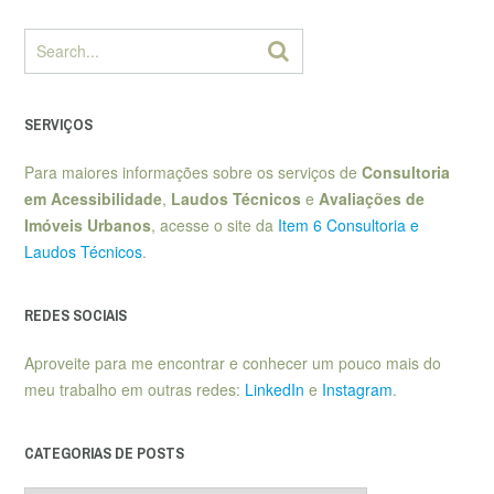
SERVIÇOS
Para maiores informações sobre os serviços de
Consultoria
em Acessibilidade
,
Laudos Técnicos
e
Avaliações de
Imóveis Urbanos
, acesse o site da
Item 6 Consultoria e
Laudos Técnicos
.
REDES SOCIAIS
Aproveite para me encontrar e conhecer um pouco mais do
meu trabalho em outras redes:
LinkedIn
e
Instagram
.
CATEGORIAS DE POSTS