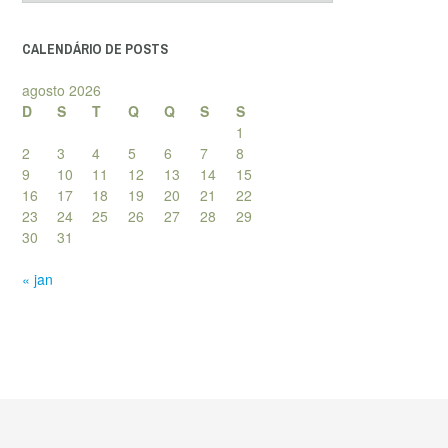
posts
CALENDÁRIO DE POSTS
agosto 2026
D
S
T
Q
Q
S
S
1
2
3
4
5
6
7
8
9
10
11
12
13
14
15
16
17
18
19
20
21
22
23
24
25
26
27
28
29
30
31
« jan