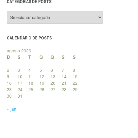
CATEGORIAS DE POSTS
Categorias
de
posts
CALENDÁRIO DE POSTS
agosto 2026
D
S
T
Q
Q
S
S
1
2
3
4
5
6
7
8
9
10
11
12
13
14
15
16
17
18
19
20
21
22
23
24
25
26
27
28
29
30
31
« jan