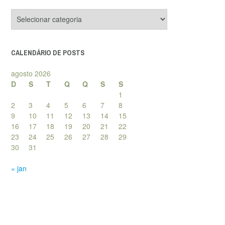
Categorias
de
posts
CALENDÁRIO DE POSTS
agosto 2026
D
S
T
Q
Q
S
S
1
2
3
4
5
6
7
8
9
10
11
12
13
14
15
16
17
18
19
20
21
22
23
24
25
26
27
28
29
30
31
« jan