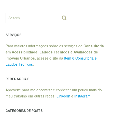
SERVIÇOS
Para maiores informações sobre os serviços de
Consultoria
em Acessibilidade
,
Laudos Técnicos
e
Avaliações de
Imóveis Urbanos
, acesse o site da
Item 6 Consultoria e
Laudos Técnicos
.
REDES SOCIAIS
Aproveite para me encontrar e conhecer um pouco mais do
meu trabalho em outras redes:
LinkedIn
e
Instagram
.
CATEGORIAS DE POSTS