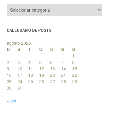
Categorias
de
posts
CALENDÁRIO DE POSTS
agosto 2026
D
S
T
Q
Q
S
S
1
2
3
4
5
6
7
8
9
10
11
12
13
14
15
16
17
18
19
20
21
22
23
24
25
26
27
28
29
30
31
« jan