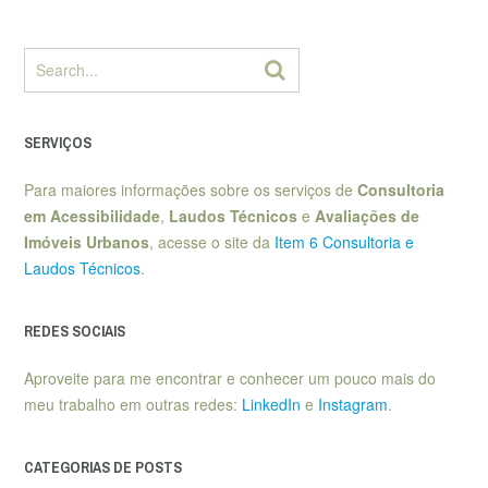
SERVIÇOS
Para maiores informações sobre os serviços de
Consultoria
em Acessibilidade
,
Laudos Técnicos
e
Avaliações de
Imóveis Urbanos
, acesse o site da
Item 6 Consultoria e
Laudos Técnicos
.
REDES SOCIAIS
Aproveite para me encontrar e conhecer um pouco mais do
meu trabalho em outras redes:
LinkedIn
e
Instagram
.
CATEGORIAS DE POSTS