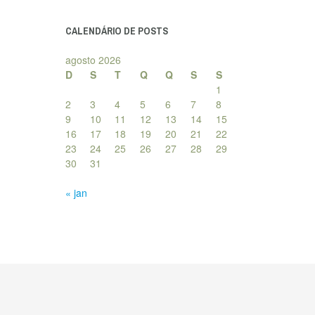
posts
CALENDÁRIO DE POSTS
agosto 2026
D
S
T
Q
Q
S
S
1
2
3
4
5
6
7
8
9
10
11
12
13
14
15
16
17
18
19
20
21
22
23
24
25
26
27
28
29
30
31
« jan