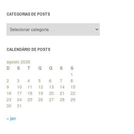
CATEGORIAS DE POSTS
Categorias
de
posts
CALENDÁRIO DE POSTS
agosto 2026
D
S
T
Q
Q
S
S
1
2
3
4
5
6
7
8
9
10
11
12
13
14
15
16
17
18
19
20
21
22
23
24
25
26
27
28
29
30
31
« jan