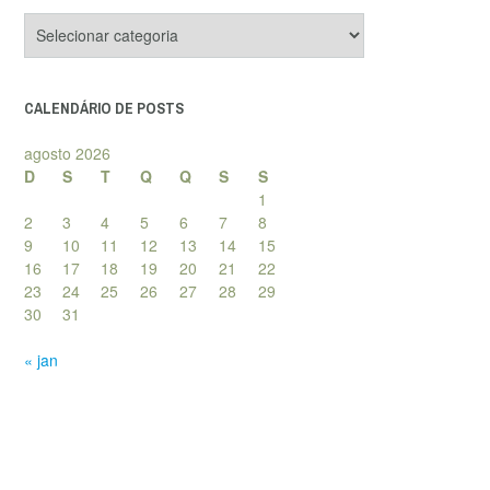
Categorias
de
posts
CALENDÁRIO DE POSTS
agosto 2026
D
S
T
Q
Q
S
S
1
2
3
4
5
6
7
8
9
10
11
12
13
14
15
16
17
18
19
20
21
22
23
24
25
26
27
28
29
30
31
« jan