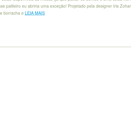
se paliteiro eu abriria uma exceção! Projetado pela designer Iris Zohar
 de borracha e
LEIA MAIS