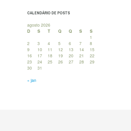
posts
CALENDÁRIO DE POSTS
agosto 2026
D
S
T
Q
Q
S
S
1
2
3
4
5
6
7
8
9
10
11
12
13
14
15
16
17
18
19
20
21
22
23
24
25
26
27
28
29
30
31
« jan