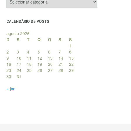
de
posts
CALENDÁRIO DE POSTS
agosto 2026
D
S
T
Q
Q
S
S
1
2
3
4
5
6
7
8
9
10
11
12
13
14
15
16
17
18
19
20
21
22
23
24
25
26
27
28
29
30
31
« jan