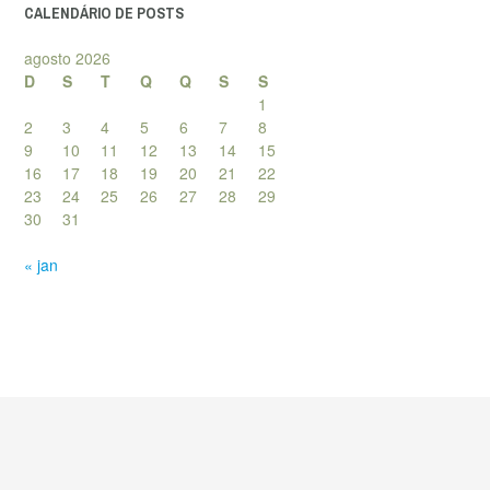
CALENDÁRIO DE POSTS
agosto 2026
D
S
T
Q
Q
S
S
1
2
3
4
5
6
7
8
9
10
11
12
13
14
15
16
17
18
19
20
21
22
23
24
25
26
27
28
29
30
31
« jan