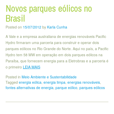
Novos parques eólicos no
Brasil
Posted on
15/07/2012
by
Karla Cunha
A Vale e a empresa australiana de energias renováveis Pacific
Hydro firmaram uma parceria para construir e operar dois
parques eólicos no Rio Grande do Norte. Aqui no país, a Pacific
Hydro tem 58 MW em operação em dois parques eólicos na
Paraíba, que fornecem energia para a Eletrobras e a parceria é
o primeiro
LEIA MAIS
Posted in
Meio Ambiente e Sustentabilidade
Tagged
energia eólica
,
energia limpa
,
energias renováveis
,
fontes alternativas de energia
,
parque eólico
,
parques eólicos