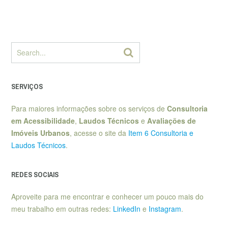
SERVIÇOS
Para maiores informações sobre os serviços de
Consultoria
em Acessibilidade
,
Laudos Técnicos
e
Avaliações de
Imóveis Urbanos
, acesse o site da
Item 6 Consultoria e
Laudos Técnicos
.
REDES SOCIAIS
Aproveite para me encontrar e conhecer um pouco mais do
meu trabalho em outras redes:
LinkedIn
e
Instagram
.