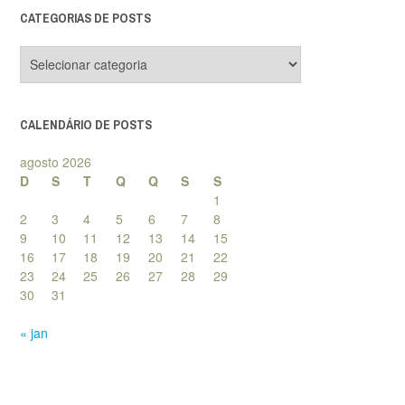
CATEGORIAS DE POSTS
Categorias
de
posts
CALENDÁRIO DE POSTS
agosto 2026
D
S
T
Q
Q
S
S
1
2
3
4
5
6
7
8
9
10
11
12
13
14
15
16
17
18
19
20
21
22
23
24
25
26
27
28
29
30
31
« jan