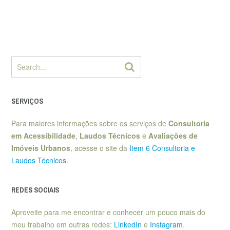
SERVIÇOS
Para maiores informações sobre os serviços de
Consultoria
em Acessibilidade
,
Laudos Técnicos
e
Avaliações de
Imóveis Urbanos
, acesse o site da
Item 6 Consultoria e
Laudos Técnicos
.
REDES SOCIAIS
Aproveite para me encontrar e conhecer um pouco mais do
meu trabalho em outras redes:
LinkedIn
e
Instagram
.