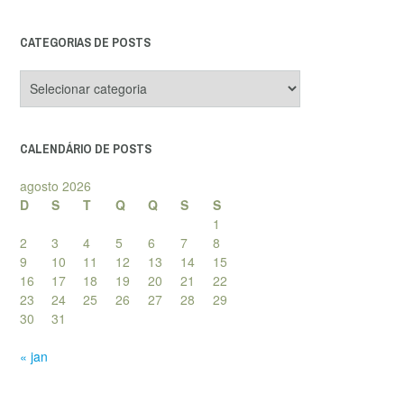
CATEGORIAS DE POSTS
Categorias
de
posts
CALENDÁRIO DE POSTS
agosto 2026
D
S
T
Q
Q
S
S
1
2
3
4
5
6
7
8
9
10
11
12
13
14
15
16
17
18
19
20
21
22
23
24
25
26
27
28
29
30
31
« jan