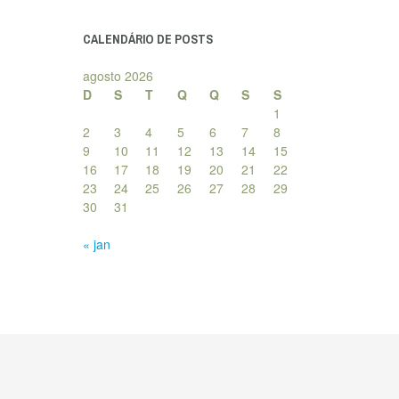
posts
CALENDÁRIO DE POSTS
agosto 2026
D
S
T
Q
Q
S
S
1
2
3
4
5
6
7
8
9
10
11
12
13
14
15
16
17
18
19
20
21
22
23
24
25
26
27
28
29
30
31
« jan