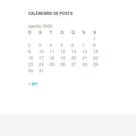
posts
CALENDÁRIO DE POSTS
agosto 2026
D
S
T
Q
Q
S
S
1
2
3
4
5
6
7
8
9
10
11
12
13
14
15
16
17
18
19
20
21
22
23
24
25
26
27
28
29
30
31
« jan