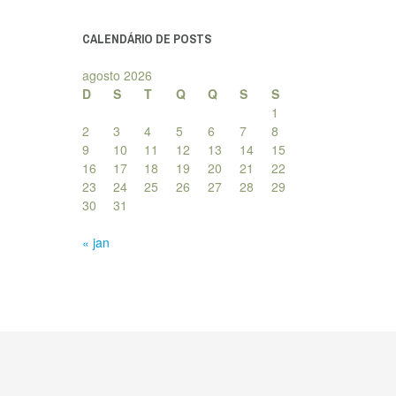
posts
CALENDÁRIO DE POSTS
agosto 2026
D
S
T
Q
Q
S
S
1
2
3
4
5
6
7
8
9
10
11
12
13
14
15
16
17
18
19
20
21
22
23
24
25
26
27
28
29
30
31
« jan