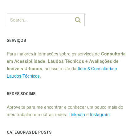
SERVIÇOS
Para maiores informações sobre os serviços de
Consultoria
em Acessibilidade
,
Laudos Técnicos
e
Avaliações de
Imóveis Urbanos
, acesse o site da
Item 6 Consultoria e
Laudos Técnicos
.
REDES SOCIAIS
Aproveite para me encontrar e conhecer um pouco mais do
meu trabalho em outras redes:
LinkedIn
e
Instagram
.
CATEGORIAS DE POSTS