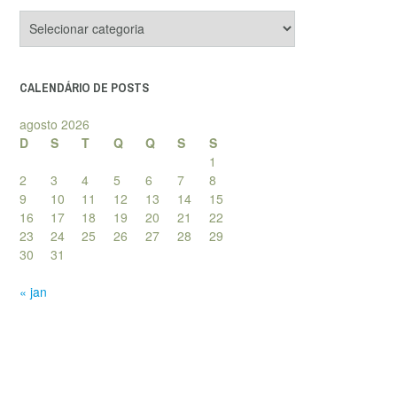
Categorias
de
posts
CALENDÁRIO DE POSTS
agosto 2026
D
S
T
Q
Q
S
S
1
2
3
4
5
6
7
8
9
10
11
12
13
14
15
16
17
18
19
20
21
22
23
24
25
26
27
28
29
30
31
« jan