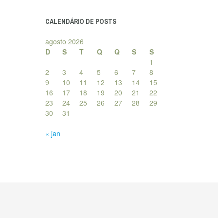
posts
CALENDÁRIO DE POSTS
agosto 2026
D
S
T
Q
Q
S
S
1
2
3
4
5
6
7
8
9
10
11
12
13
14
15
16
17
18
19
20
21
22
23
24
25
26
27
28
29
30
31
« jan