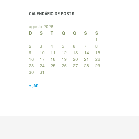
posts
CALENDÁRIO DE POSTS
agosto 2026
D
S
T
Q
Q
S
S
1
2
3
4
5
6
7
8
9
10
11
12
13
14
15
16
17
18
19
20
21
22
23
24
25
26
27
28
29
30
31
« jan