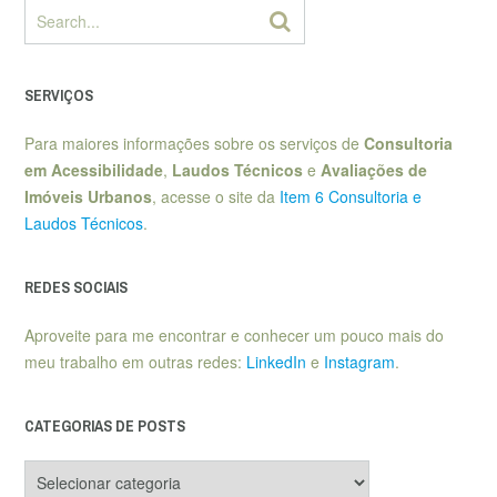
SERVIÇOS
Para maiores informações sobre os serviços de
Consultoria
em Acessibilidade
,
Laudos Técnicos
e
Avaliações de
Imóveis Urbanos
, acesse o site da
Item 6 Consultoria e
Laudos Técnicos
.
REDES SOCIAIS
Aproveite para me encontrar e conhecer um pouco mais do
meu trabalho em outras redes:
LinkedIn
e
Instagram
.
CATEGORIAS DE POSTS
Categorias
de