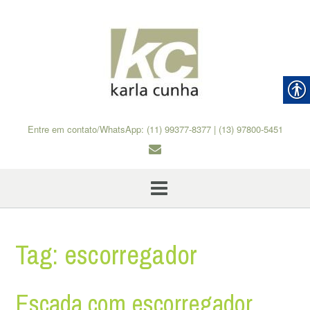
Skip
to
content
Entre em contato/WhatsApp: (11) 99377-8377 | (13) 97800-5451
Tag:
escorregador
Escada com escorregador