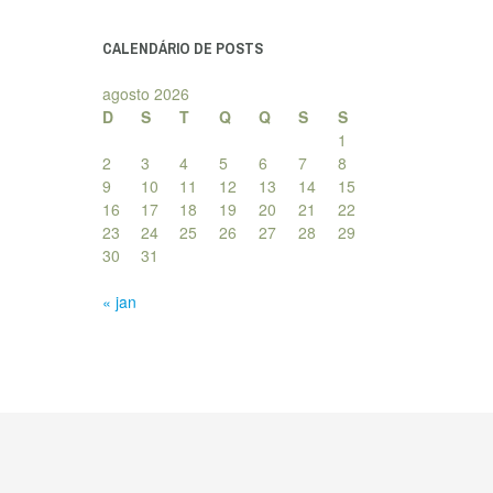
posts
CALENDÁRIO DE POSTS
agosto 2026
D
S
T
Q
Q
S
S
1
2
3
4
5
6
7
8
9
10
11
12
13
14
15
16
17
18
19
20
21
22
23
24
25
26
27
28
29
30
31
« jan