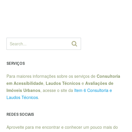
SERVIÇOS
Para maiores informações sobre os serviços de
Consultoria
em Acessibilidade
,
Laudos Técnicos
e
Avaliações de
Imóveis Urbanos
, acesse o site da
Item 6 Consultoria e
Laudos Técnicos
.
REDES SOCIAIS
Aproveite para me encontrar e conhecer um pouco mais do