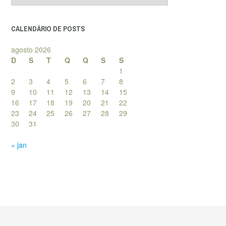
posts
CALENDÁRIO DE POSTS
agosto 2026
D
S
T
Q
Q
S
S
1
2
3
4
5
6
7
8
9
10
11
12
13
14
15
16
17
18
19
20
21
22
23
24
25
26
27
28
29
30
31
« jan