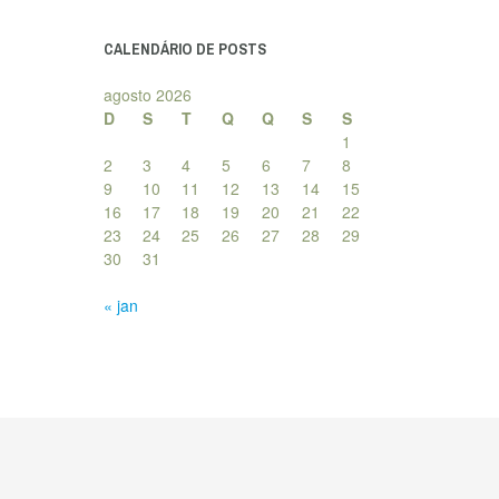
posts
CALENDÁRIO DE POSTS
agosto 2026
D
S
T
Q
Q
S
S
1
2
3
4
5
6
7
8
9
10
11
12
13
14
15
16
17
18
19
20
21
22
23
24
25
26
27
28
29
30
31
« jan