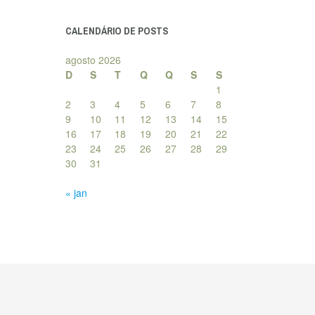
posts
CALENDÁRIO DE POSTS
agosto 2026
D
S
T
Q
Q
S
S
1
2
3
4
5
6
7
8
9
10
11
12
13
14
15
16
17
18
19
20
21
22
23
24
25
26
27
28
29
30
31
« jan