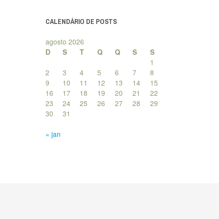
posts
CALENDÁRIO DE POSTS
agosto 2026
D
S
T
Q
Q
S
S
1
2
3
4
5
6
7
8
9
10
11
12
13
14
15
16
17
18
19
20
21
22
23
24
25
26
27
28
29
30
31
« jan