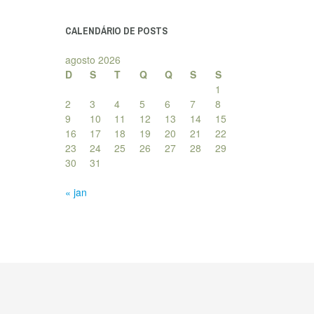
posts
CALENDÁRIO DE POSTS
agosto 2026
D
S
T
Q
Q
S
S
1
2
3
4
5
6
7
8
9
10
11
12
13
14
15
16
17
18
19
20
21
22
23
24
25
26
27
28
29
30
31
« jan