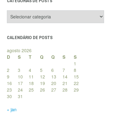
CATEGORIAS DE POSTS
Categorias
de
posts
CALENDÁRIO DE POSTS
agosto 2026
D
S
T
Q
Q
S
S
1
2
3
4
5
6
7
8
9
10
11
12
13
14
15
16
17
18
19
20
21
22
23
24
25
26
27
28
29
30
31
« jan