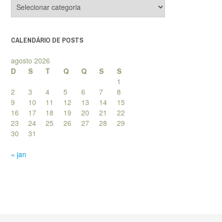
Categorias
de
posts
CALENDÁRIO DE POSTS
agosto 2026
D
S
T
Q
Q
S
S
1
2
3
4
5
6
7
8
9
10
11
12
13
14
15
16
17
18
19
20
21
22
23
24
25
26
27
28
29
30
31
« jan