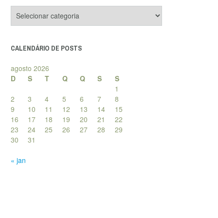
Categorias
de
posts
CALENDÁRIO DE POSTS
agosto 2026
D
S
T
Q
Q
S
S
1
2
3
4
5
6
7
8
9
10
11
12
13
14
15
16
17
18
19
20
21
22
23
24
25
26
27
28
29
30
31
« jan