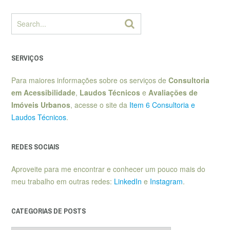
SERVIÇOS
Para maiores informações sobre os serviços de
Consultoria
em Acessibilidade
,
Laudos Técnicos
e
Avaliações de
Imóveis Urbanos
, acesse o site da
Item 6 Consultoria e
Laudos Técnicos
.
REDES SOCIAIS
Aproveite para me encontrar e conhecer um pouco mais do
meu trabalho em outras redes:
LinkedIn
e
Instagram
.
CATEGORIAS DE POSTS