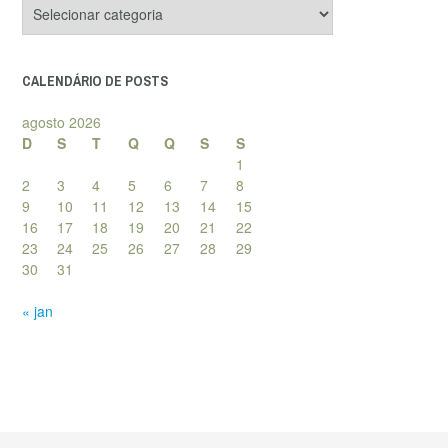
Categorias
de
posts
CALENDÁRIO DE POSTS
agosto 2026
D
S
T
Q
Q
S
S
1
2
3
4
5
6
7
8
9
10
11
12
13
14
15
16
17
18
19
20
21
22
23
24
25
26
27
28
29
30
31
« jan