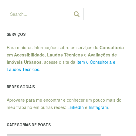
SERVIÇOS
Para maiores informações sobre os serviços de
Consultoria
em Acessibilidade
,
Laudos Técnicos
e
Avaliações de
Imóveis Urbanos
, acesse o site da
Item 6 Consultoria e
Laudos Técnicos
.
REDES SOCIAIS
Aproveite para me encontrar e conhecer um pouco mais do
meu trabalho em outras redes:
LinkedIn
e
Instagram
.
CATEGORIAS DE POSTS