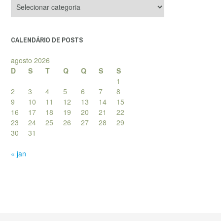
Categorias
de
posts
CALENDÁRIO DE POSTS
agosto 2026
D
S
T
Q
Q
S
S
1
2
3
4
5
6
7
8
9
10
11
12
13
14
15
16
17
18
19
20
21
22
23
24
25
26
27
28
29
30
31
« jan